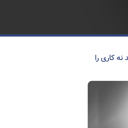
 نه کاری را