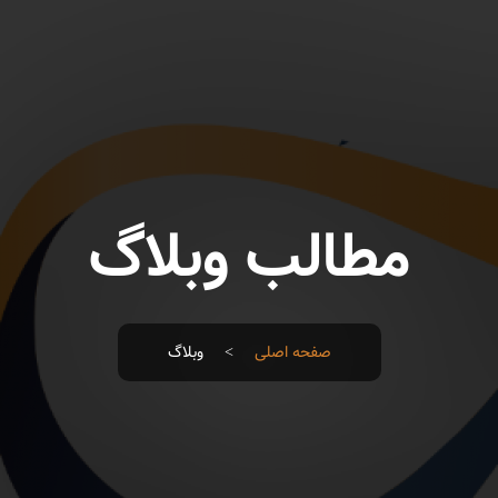
مطالب وبلاگ
صفحه اصلی
>
وبلاگ