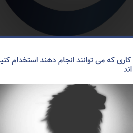
 کاری که می توانند انجام دهند استخدام کنید
اند