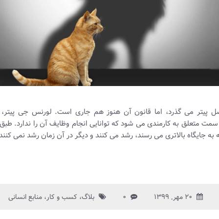
اصل پیتر می گذرد، اما قانون آن هنوز هم جاری است. لورنس جی پیتر،
مت متعلق به کارمندی می شود که توانایی انجام وظایف آن را ندارد. طبق 
ه به جایگاه بالاتری می رسند، رشد می کنند و دیگر در آن زمان رشد نمی کنند
۲۰ مهر, ۱۳۹۹
۰
بلاگ
،
کسب و کار
،
منابع انسانی