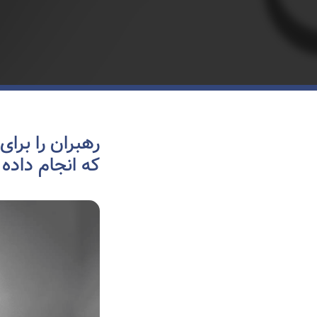
رهبران را برای
که انجام داده 