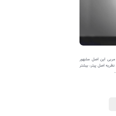
 مربی این اصل مشهور
نظریه اصل پیتر، بیشتر
.