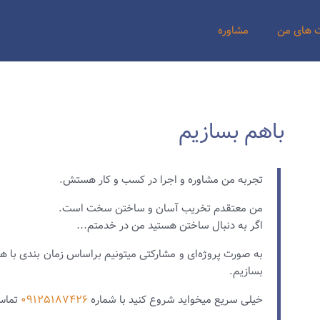
 های من
مشاوره
باهم بسازیم
تجربه من مشاوره و اجرا در کسب و کار هستش.
من معتقدم تخریب آسان و ساختن سخت است.
اگر به دنبال ساختن هستید من در خدمتم…
به صورت پروژه‌ای و مشارکتی میتونیم براساس زمان بندی با ه
بسازیم.
خیلی سریع میخواید شروع کنید با شماره
۰۹۱۲۵۱۸۷۴۲۶
تماس 