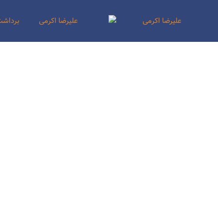
علیرضا اکرمی
برداشت