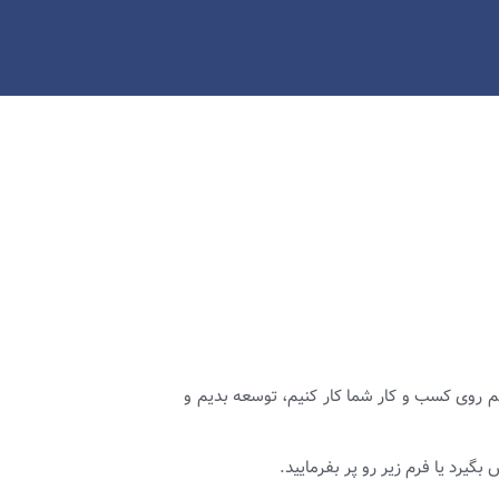
م روی کسب و کار شما کار کنیم، توسعه بدیم و
بگیرد یا فرم زیر رو پر بفرمایید.