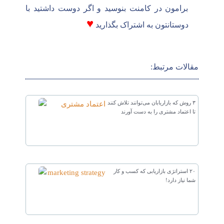
برامون در کامنت بنوسید و اگر دوست داشتید با
♥
دوستانتون به اشتراک بگذارید
مقالات مرتبط:
۳ روش که بازاریابان می‌توانند تلاش کنند
تا اعتماد مشتری را به دست آورند
۲۰ استراتژی بازاریابی که کسب و کار
شما نیاز دارد!