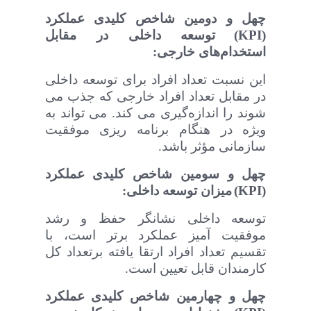
چهل و دومین
شاخص‌ کلیدی عملکرد
(
KPI
)
توسعه داخلی در مقابل
استخدام‌های خارجی:
این نسبت تعداد افراد برای توسعه داخلی
در مقابل تعداد افراد خارجی که جذب می
شوند را اندازه‌گیری می کند. می تواند به
ویژه در هنگام برنامه ریزی موفقیت
سازمانی مؤثر باشد
.
چهل و سومین
شاخص‌ کلیدی عملکرد
(
KPI
)
میزان توسعه داخلی:
توسعه داخلی نشانگر حفظ و رشد
موفقیت آمیز عملکرد برتر است، با
تقسیم تعداد افراد ارتقا یافته برتعداد کل
کارمندان قابل تعیین است
.
چهل و چهارمین
شاخص‌ کلیدی عملکرد