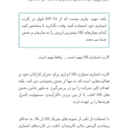
نکته مهم: نیازی نیست که از ۴۸ KPI فوق در کارت
امتیازی خود استفاده کنید. وقت بگذارید تا مشخص کنید
کدام معیارهای HR بیشترین ارزش را به سازمان و بخش
شما می دهند.
کارت امتیازی HR مهم است … واقعا مهم است.
کارت امتیازی متوازن HR ابزاری برای تمرکز کارکنان خود بر
فعالیت‌هایی است که نه تنها از بخش پشتیبانی می کند، بلکه
اهداف کلی شرکت را نیز در بر می‌گیرد. به طور خاص، بخش
های HR اغلب با از بین بردن ناکارآمدی، مسئولیت کنترل
هزینه‌ها را بر عهده دارند.
با استفاده از یکی از نمونه های متریک HR از بالا، به حداقل
رساندن گردش مالی کارمندان اغلب در کارت‌های امتیازی