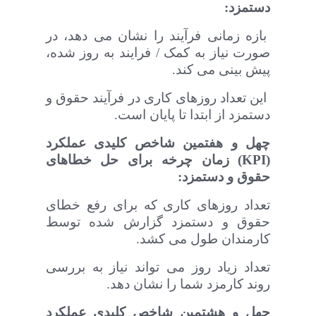
دستمزد:
بازه زمانی فرآیند را نشان می دهد، در
صورت نیاز به کمک / فرایند به روز شده،
پیش بینی می کند.
این تعداد روزهای کاری در فرآیند حقوق و
دستمزد از ابتدا تا پایان است
.
چهل و هفتمین
شاخص‌ کلیدی عملکرد
(
KPI
) زمان چرخه برای حل خطاهای
حقوق و دستمزد:
تعداد روزهای کاری که برای رفع خطای
حقوق و دستمزد گزارش شده توسط
کارمندان طول می کشد.
تعداد زیاد روز می تواند نیاز به بررسی
روند کارمزد شما را نشان دهد
.
چهل و هشتمین
شاخص‌ کلیدی عملکرد