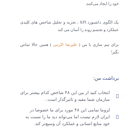
خود را ایجاد می‌کنند.
یک الگوی داشبورد KPI ، تجزیه و تحلیل شاخص های کلیدی
عملکرد و تجسم روند را آسان می کند
برای تیم سازی با من (
علیرضا اکرمی
) همین حالا تماس
بگیر!
برداشت من:
انتخاب کنید از بین این ۴۸ شاخص کدام بیشتر برای
سازمان شما مفید و تاثیرگذار است...
لزوما تمامی این ۴۸ مورد برای ما خصوصا در
ایران لازم نیست اما می‌تواند دید ما را نسبت به
خود منایع انسانی و عملکرد آن وسیع‌تر کند.