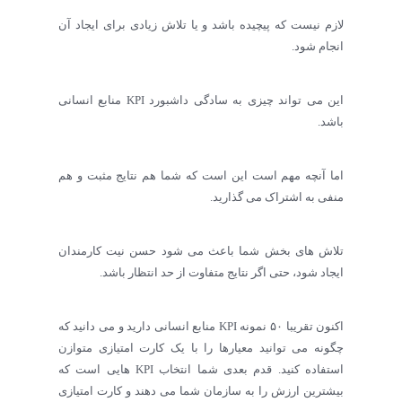
لازم نیست که پیچیده باشد و یا تلاش زیادی برای ایجاد آن
انجام شود.
این می تواند چیزی به سادگی داشبورد KPI منابع انسانی
باشد.
اما آنچه مهم است این است که شما هم نتایج مثبت و هم
منفی به اشتراک می گذارید.
تلاش های بخش شما باعث می شود حسن نیت کارمندان
ایجاد شود، حتی اگر نتایج متفاوت از حد انتظار باشد.
اکنون تقریبا ۵۰ نمونه KPI منابع انسانی دارید و می دانید که
چگونه می توانید معیارها را با یک کارت امتیازی متوازن
استفاده کنید. قدم بعدی شما انتخاب KPI هایی است که
بیشترین ارزش را به سازمان شما می دهند و کارت امتیازی