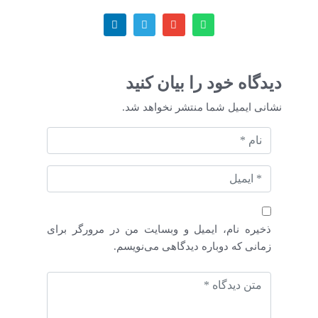
دیدگاه خود را بیان کنید
نشانی ایمیل شما منتشر نخواهد شد.
ذخیره نام، ایمیل و وبسایت من در مرورگر برای
زمانی که دوباره دیدگاهی می‌نویسم.