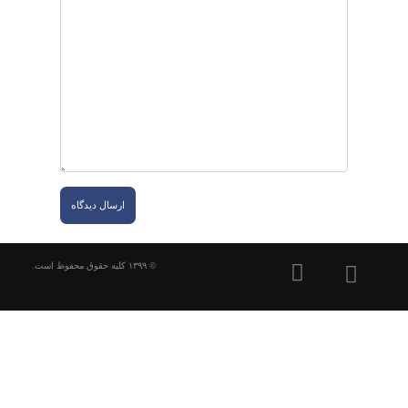
ارسال دیدگاه
© ۱۳۹۹ کلیه حقوق محفوظ است.