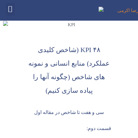
علیرضا اکرمی
برداشت های من
۴۸ KPI (شاخص کلیدی
عملکرد) منابع انسانی و نمونه
های شاخص (چگونه آنها را
پیاده سازی کنیم)
سی و هفت تا شاخص در مقاله اول
قسمت دوم: