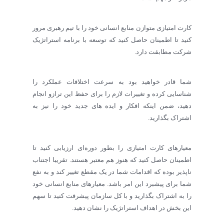
کارت امتیازی متوازن منابع انسانی خود را با تیم رهبری مرور
کنید تا اطمینان حاصل کنید که توسعه با برنامه استراتژیک
شرکت مطابقت دارد.
شما قادر خواهید بود به سرعت اختلافات عملکرد را
شناسایی کرده و تغییرات لازم را برای حفظ این ترازو انجام
دهید، ضمن اینکه افکار و ایده های جدید خود را نیز به
اشتراک بگذارید.
معیارهای کارت امتیازی را بطور دوره‌ای ارزیابی کنید تا
اطمینان حاصل کنید که هنوز هم معتبر هستند. تقریبا اجتناب
ناپذیر بوده که اقدامات شما در یک مقطع تغییر کند و به نفع
شما برای پیشبرد این امر باشد. معیارهای منابع انسانی خود
را به اشتراک بگذارید و با کل سازمان پیشرفت کنید تا سهم
این بخش در اهداف استراتژیک را نشان دهید.