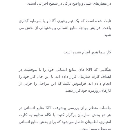
در معیارهای عینی و واضح درکی در سطح اجرایی است.
ثابت شده است که یک تیم رهبری آگاه و با سرمایه گذاری
باعث افزایش بودجه منابع انسانی و پشتیبانی از بخش می
شود.
کار شما هنوز انجام نشده است
هنگامی که KPI های منابع انسانی خود را با موفقیت در
اهداف کارت سازمان قرار داده اید، با این حال کار خود را
انجام داده اید. فراموش نکنید که این مراحل را جزئی از
کارهای روزمره خود قرار دهید:
جلسات منظم برای بررسی پیشرفت KPI منابع انسانی در
هر دو بخش سازمان برگزار کنید. با نگاه مداوم به کارت
امتیازی، اطمینان حاصل می‌شود که برای بخش منابع انسانی
مربوط و مهم است.