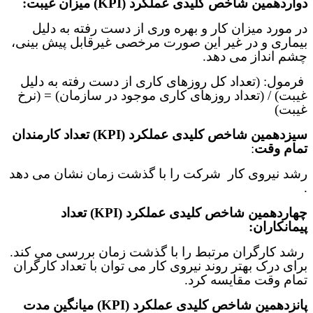
دواردهمین
شاخص‌ کلیدی عملکرد (
KPI
)
میزان
غیبت:
در مورد میزان کار و بهره وری از دست رفته به دلیل
بیماری و در غیر این صورت مرخصی غیرقابل پیش بینی،
چشم انداز می دهد.
فرمول: (تعداد کل روزهای کاری از دست رفته به دلیل
غیبت) / (تعداد روزهای کاری موجود در سازمان) = (نرخ
غیبت)
سیزدهمین
شاخص‌ کلیدی عملکرد (
KPI
)
تعداد کارمندان
تمام وقت
:
رشد نیروی کار شرکت را با گذشت زمان نشان می دهد
.
چهاردهمین
شاخص‌ کلیدی عملکرد (
KPI
)
تعداد
پیمانکاران:
رشد کارگران مرتبط را با گذشت زمان بررسی می کند.
برای درک بهتر روند نیروی کار می توان با تعداد کارگران
تمام وقت مقایسه کرد
.
پانزدهمین
شاخص‌ کلیدی عملکرد (
KPI
)
میانگین مدت