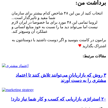
برداشت من:
انتخاب کنید از بین این ۴۸ شاخص کدام بیشتر برای سازمان
شما مفید و تاثیرگذار است...
لزوما تمامی این ۴۸ مورد برای ما خصوصا در ایران لازم
نیست اما می‌تواند دید ما را نسبت به خود منایع انسانی و
عملکرد آن وسیع‌تر کند.
برامون در کامنت بنوسید و اگر دوست داشتید با دوستانتون به
♥
اشتراک بگذارید
مقالات مرتبط:
۳ روش که بازاریابان می‌توانند تلاش کنند تا اعتماد
مشتری را به دست آورند
۲۰ استراتژی بازاریابی که کسب و کار شما نیاز دارد!