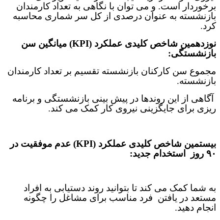
برخوردار است. و می توان با نگاهی به تعداد کارمندان
بازنشسته به عنوان درصدی از کل سر شماری محاسبه
کرد
.
نوزدهمین
شاخص‌ کلیدی عملکرد (
KPI
)
میانگین سن
بازنشستگی:
مجموع سن کارکنان بازنشسته تقسیم بر تعداد کارمندان
بازنشسته.
آگاهی از این روندها در پیش بینی بازنشستگی و برنامه
ریزی برای جایگزینی نیروی کار کمک می کند
.
بیستمین
شاخص‌ کلیدی عملکرد (
KPI
)
عدم موفقیت در
۹۰ روز استخدام جدید:
به شما کمک می کند تا بتوانید روند دستیابی به افراد
مستعد در یافتن فرد مناسب برای مشاغل را چگونه
انجام دهید
.