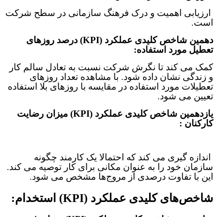
ارزیابی اهمیت و درک فرهنگ سازمانی در سطح شرکت
است
.
دهمین شاخص‌ کلیدی عملکرد (
KPI
)
درصد روزهای
تعطیل مورد استفاده:
کمک می کند تا نگرش شرکت نسبت به تعادل سالم کار
و زندگی نشان داده شود. با مشاهده تعداد روزهای
تعطیلات مورد استفاده در مقایسه با روزهای بلا استفاده
تعیین می شود
.
یازدهمین شاخص‌ کلیدی عملکرد (
KPI
)
میزان رضایت
کارکنان :
اندازه گیری می کند که احتمالا یک کارمند چگونه
سازمان خود را به عنوان مکانی برای کار توصیه می کند.
این با تفاوت درصدی از مروج‌ها مشخص می شود
.
شاخص‌های کلیدی عملکرد (KPI) استخدام: