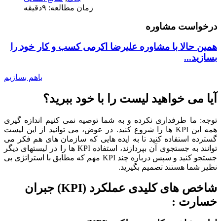
زمان مطالعه: ۹دقیقه
درخواست مشاوره
همین حالا با مشاوره علیرضا اکرمی کسب و کار خود را
بسازید...
باهم بسازیم
آیا می خواهید لیست را با خود ببرید؟
توجه: ما طرفداری نکرده و به شما توصیه نمی کنیم اندازه گیری
همه این KPI ها را شروع کنید. در عوض، می توانید از این لیست
گسترده استفاده کنید تا به ایده هایی که سازمان های هم فکر می
توانند به جستجوی آن بپردازند، استفاده KPI ها را در لیستهای دیگر
جستجو کنید و سپس درباره چند KPI مهم که مطابق با استراتژی بی
نظیر شما هستند تصمیم بگیرید.
شاخص های کلیدی عملکرد (KPI) جبران
خسارت :