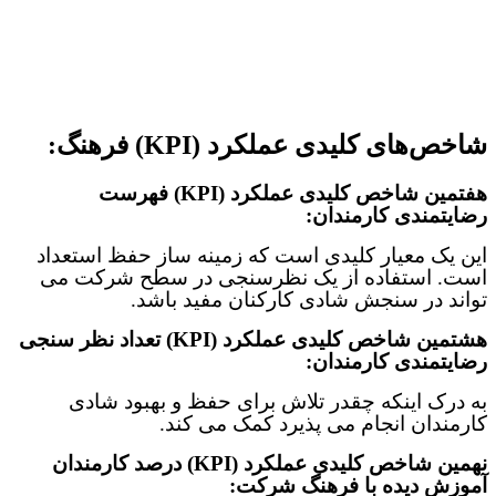
شاخص‌های کلیدی عملکرد (KPI) فرهنگ:
هفتمین شاخص‌ کلیدی عملکرد (
KPI
)
فهرست
رضایتمندی کارمندان:
این یک معیار کلیدی است که زمینه ساز حفظ استعداد
است. استفاده از یک نظرسنجی در سطح شرکت می
تواند در سنجش شادی کارکنان مفید باشد
.
هشتمین شاخص‌ کلیدی عملکرد (
KPI
)
تعداد نظر سنجی
رضایتمندی کارمندان:
به درک اینکه چقدر تلاش برای حفظ و بهبود شادی
کارمندان انجام می پذیرد کمک می کند
.
نهمین شاخص‌ کلیدی عملکرد (
KPI
)
درصد کارمندان
آموزش دیده با فرهنگ شرکت: